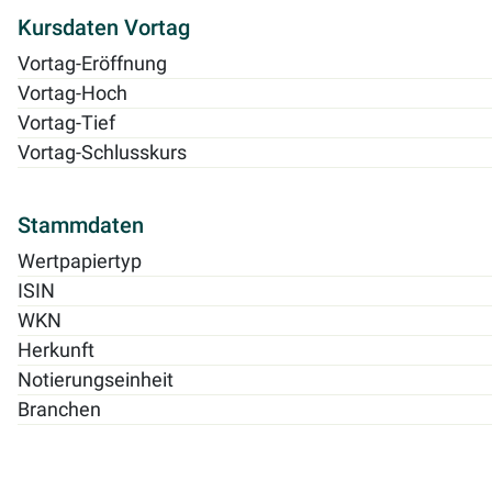
Kursdaten Vortag
Vortag-Eröffnung
Vortag-Hoch
Vortag-Tief
Vortag-Schlusskurs
Stammdaten
Wertpapiertyp
ISIN
WKN
Herkunft
Notierungseinheit
Branchen