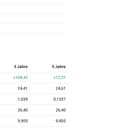
3 Jahre
5 Jahre
+108,43
+12,31
24,41
24,61
1,039
0,1357
26,40
26,40
9,905
9,905