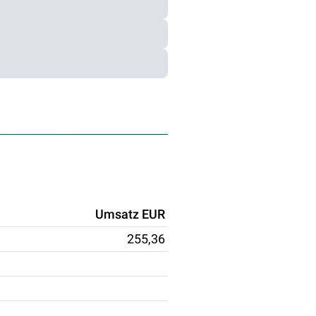
Umsatz EUR
255,36