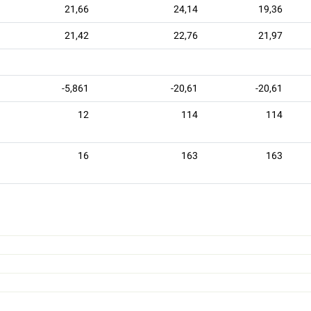
21,66
24,14
19,36
21,42
22,76
21,97
-5,861
-20,61
-20,61
12
114
114
16
163
163