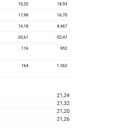
10,20
18,93
17,98
16,70
14,18
8,467
-20,61
-52,47
116
952
164
1.362
21,24
21,32
21,20
21,26