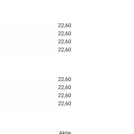
22,60
22,60
22,60
22,60
22,60
22,60
22,60
22,60
Aktie