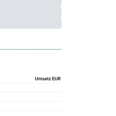
Umsatz EUR