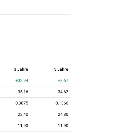
3 Jahre
5 Jahre
+32,94
+3,67
35,16
34,62
0,3875
0,1366
23,40
24,80
11,90
11,90