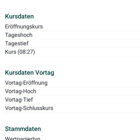
Kursdaten
Eröffnungskurs
Tageshoch
Tagestief
Kurs (08:27)
Kursdaten Vortag
Vortag-Eröffnung
Vortag-Hoch
Vortag-Tief
Vortag-Schlusskurs
Stammdaten
Wertpapiertyp