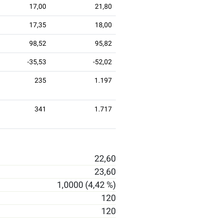
17,00
21,80
17,35
18,00
98,52
95,82
-35,53
-52,02
235
1.197
341
1.717
22,60
23,60
1,0000 (4,42 %)
120
120