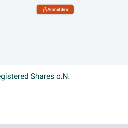
Anmelden
gistered Shares o.N.