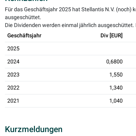
Für das Geschäftsjahr 2025 hat Stellantis N.V. (noch)
ausgeschüttet.
Die Dividenden werden einmal jährlich ausgeschüttet. D
Geschäftsjahr
Div [EUR]
2025
2024
0,6800
2023
1,550
2022
1,340
2021
1,040
Kurzmeldungen