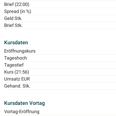
Brief (22:00)
Spread (in %)
Geld Stk.
Brief Stk.
Kursdaten
Eröffnungskurs
Tageshoch
Tagestief
Kurs (21:56)
Umsatz EUR
Gehand. Stk.
Kursdaten Vortag
Vortag-Eröffnung