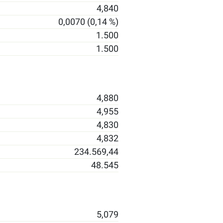
4,840
0,0070 (0,14 %)
1.500
1.500
4,880
4,955
4,830
4,832
234.569,44
48.545
5,079