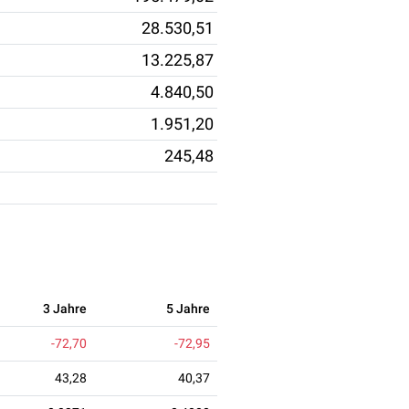
28.530,51
13.225,87
4.840,50
1.951,20
245,48
3 Jahre
5 Jahre
-72,70
-72,95
43,28
40,37