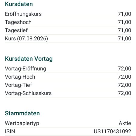
Kursdaten
Eröffnungskurs
71,00
Tageshoch
71,00
Tagestief
71,00
Kurs (07.08.2026)
71,00
Kursdaten Vortag
Vortag-Eröffnung
72,00
Vortag-Hoch
72,00
Vortag-Tief
72,00
Vortag-Schlusskurs
72,00
Stammdaten
Wertpapiertyp
Aktie
ISIN
US1170431092