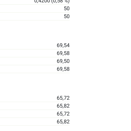
0,4200 (0,58 %)
50
50
69,54
69,58
69,50
69,58
65,72
65,82
65,72
65,82