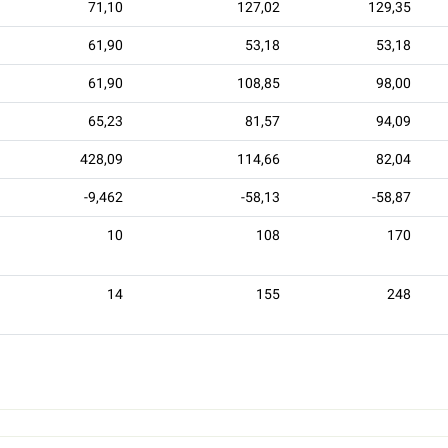
71,10
127,02
129,35
61,90
53,18
53,18
61,90
108,85
98,00
65,23
81,57
94,09
428,09
114,66
82,04
-9,462
-58,13
-58,87
10
108
170
14
155
248