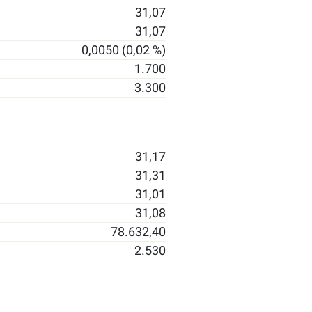
31,07
31,07
0,0050 (0,02 %)
1.700
3.300
31,17
31,31
31,01
31,08
78.632,40
2.530