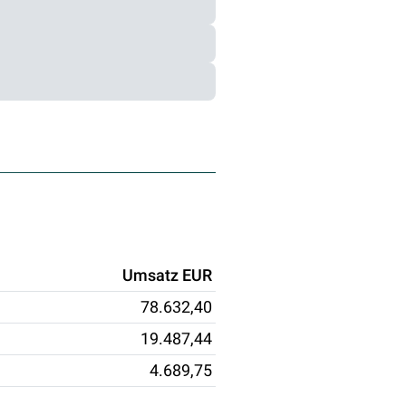
Umsatz EUR
78.632,40
19.487,44
4.689,75