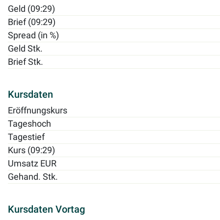
Geld (09:29)
Brief (09:29)
Spread (in %)
Geld Stk.
Brief Stk.
Kursdaten
Eröffnungskurs
Tageshoch
Tagestief
Kurs (09:29)
Umsatz EUR
Gehand. Stk.
Kursdaten Vortag