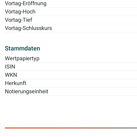
Vortag-Eröffnung
Vortag-Hoch
Vortag-Tief
Vortag-Schlusskurs
Stammdaten
Wertpapiertyp
ISIN
WKN
Herkunft
Notierungseinheit