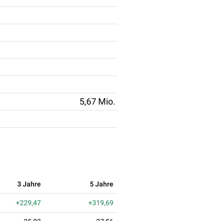
5,67 Mio.
3 Jahre
5 Jahre
+229,47
+319,69