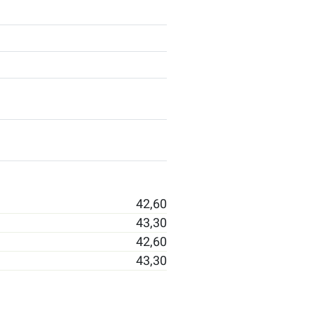
42,60
43,30
42,60
43,30