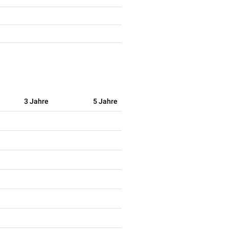
3 Jahre
5 Jahre