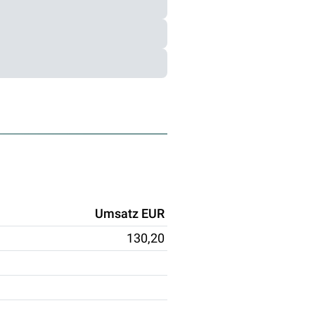
Umsatz EUR
130,20