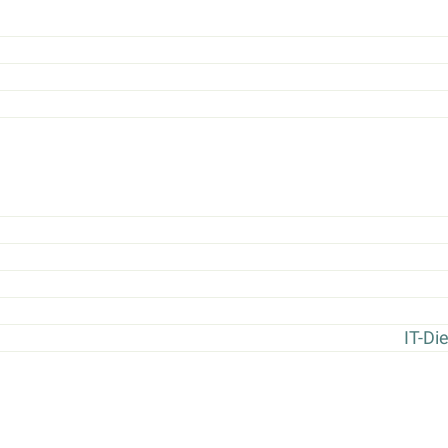
IT-Di