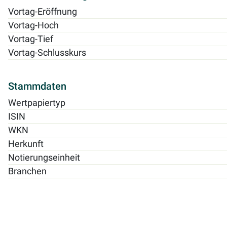
Vortag-Eröffnung
Vortag-Hoch
Vortag-Tief
Vortag-Schlusskurs
Stammdaten
Wertpapiertyp
ISIN
WKN
Herkunft
Notierungseinheit
Branchen