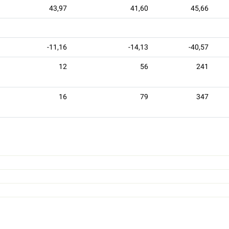
43,97
41,60
45,66
-11,16
-14,13
-40,57
12
56
241
16
79
347