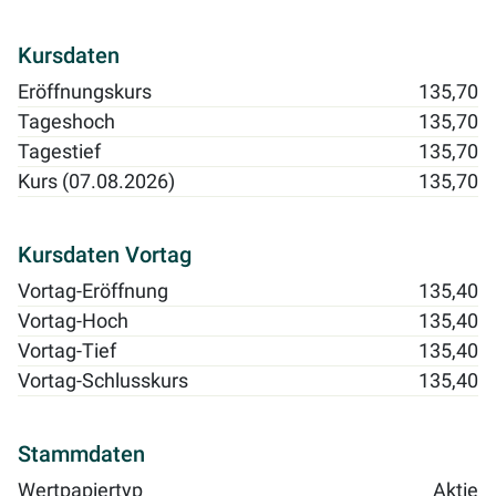
Kursdaten
Eröffnungskurs
135,70
Tageshoch
135,70
Tagestief
135,70
Kurs (07.08.2026)
135,70
Kursdaten Vortag
Vortag-Eröffnung
135,40
Vortag-Hoch
135,40
Vortag-Tief
135,40
Vortag-Schlusskurs
135,40
Stammdaten
Wertpapiertyp
Aktie