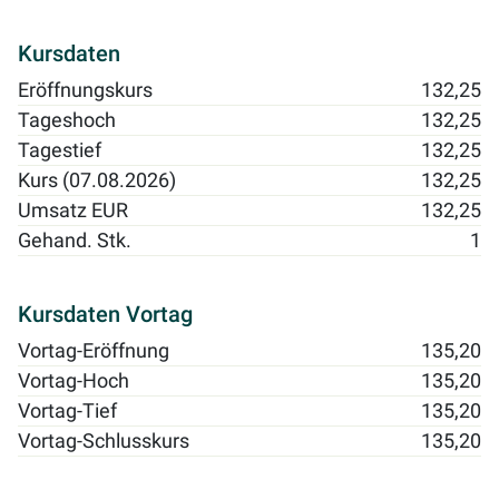
Kursdaten
Eröffnungskurs
132,25
Tageshoch
132,25
Tagestief
132,25
Kurs (07.08.2026)
132,25
Umsatz EUR
132,25
Gehand. Stk.
1
Kursdaten Vortag
Vortag-Eröffnung
135,20
Vortag-Hoch
135,20
Vortag-Tief
135,20
Vortag-Schlusskurs
135,20