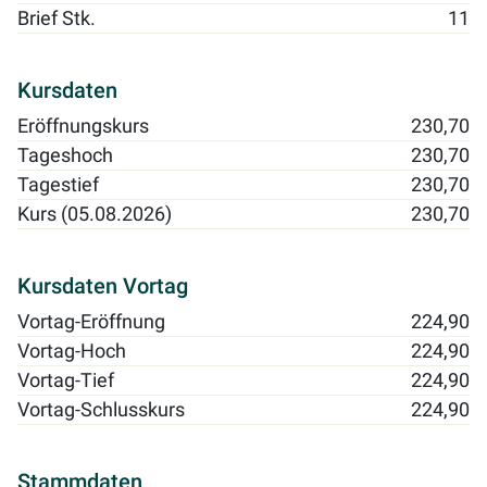
Brief Stk.
11
Kursdaten
Eröffnungskurs
230,70
Tageshoch
230,70
Tagestief
230,70
Kurs (05.08.2026)
230,70
Kursdaten Vortag
Vortag-Eröffnung
224,90
Vortag-Hoch
224,90
Vortag-Tief
224,90
Vortag-Schlusskurs
224,90
Stammdaten