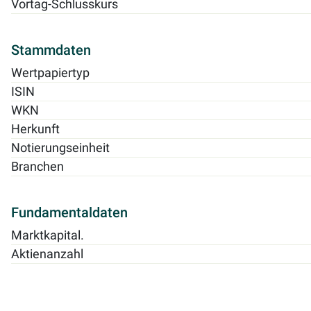
Vortag-Schlusskurs
Stammdaten
Wertpapiertyp
ISIN
WKN
Herkunft
Notierungseinheit
Branchen
Fundamentaldaten
Marktkapital.
Aktienanzahl