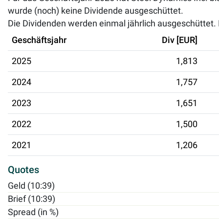
wurde (noch) keine Dividende ausgeschüttet.
Die Dividenden werden einmal jährlich ausgeschüttet. D
Geschäftsjahr
Div [EUR]
2025
1,813
2024
1,757
2023
1,651
2022
1,500
2021
1,206
Quotes
Geld (10:39)
Brief (10:39)
Spread (in %)