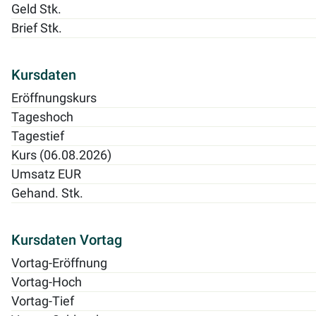
Geld Stk.
Brief Stk.
Kursdaten
Eröffnungskurs
Tageshoch
Tagestief
Kurs (06.08.2026)
Umsatz EUR
Gehand. Stk.
Kursdaten Vortag
Vortag-Eröffnung
Vortag-Hoch
Vortag-Tief