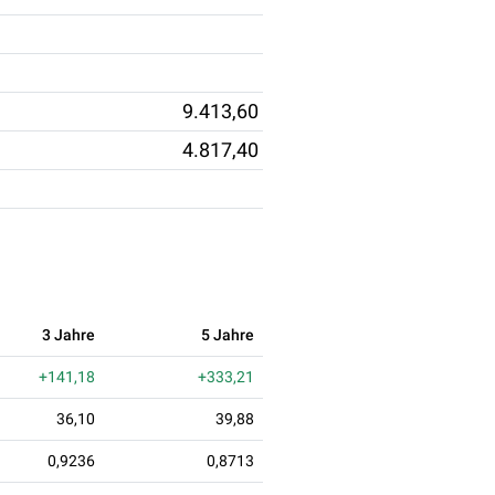
9.413,60
4.817,40
3 Jahre
5 Jahre
+141,18
+333,21
36,10
39,88
0,9236
0,8713