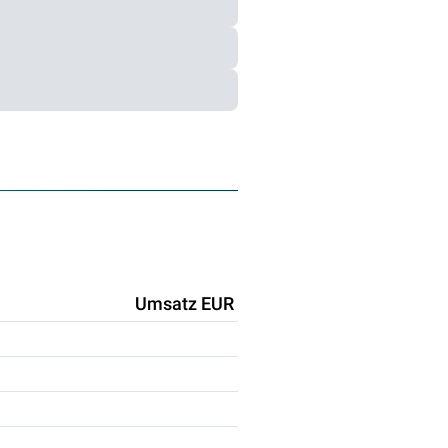
Umsatz EUR