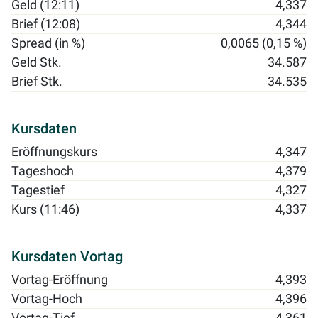
Geld (12:11)
4,337
Brief (12:08)
4,344
Spread (in %)
0,0065 (0,15 %)
Geld Stk.
34.587
Brief Stk.
34.535
Kursdaten
Eröffnungskurs
4,347
Tageshoch
4,379
Tagestief
4,327
Kurs (11:46)
4,337
Kursdaten Vortag
Vortag-Eröffnung
4,393
Vortag-Hoch
4,396