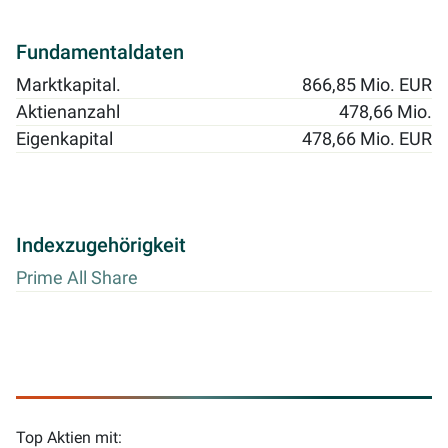
Fundamentaldaten
Marktkapital.
866,85 Mio. EUR
Aktienanzahl
478,66 Mio.
Eigenkapital
478,66 Mio. EUR
Indexzugehörigkeit
Prime All Share
Top Aktien mit: