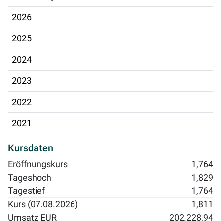
2026
2025
2024
2023
2022
2021
Kursdaten
Eröffnungskurs
1,764
Tageshoch
1,829
Tagestief
1,764
Kurs (07.08.2026)
1,811
Umsatz EUR
202.228,94