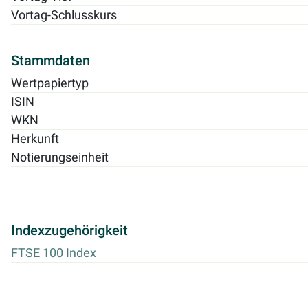
Vortag-Schlusskurs
Stammdaten
Wertpapiertyp
ISIN
WKN
Herkunft
Notierungseinheit
Indexzugehörigkeit
FTSE 100 Index