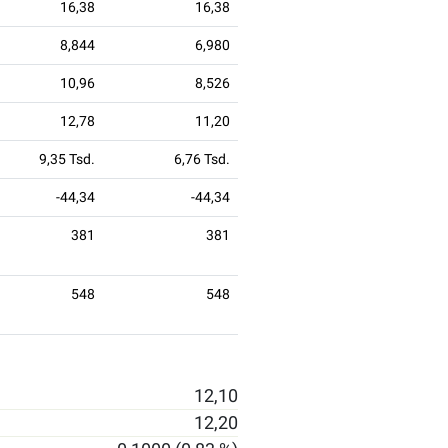
16,38
16,38
8,844
6,980
10,96
8,526
12,78
11,20
9,35 Tsd.
6,76 Tsd.
-44,34
-44,34
381
381
548
548
12,10
12,20