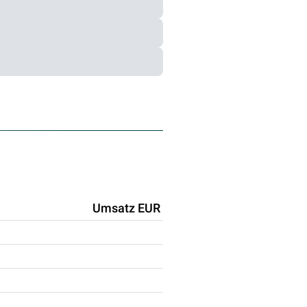
Umsatz EUR