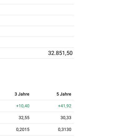
32.851,50
3 Jahre
5 Jahre
+10,40
+41,92
32,55
30,33
0,2015
0,3130