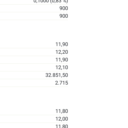
0,1000 (0,83 %)
900
900
11,90
12,20
11,90
12,10
32.851,50
2.715
11,80
12,00
11,80