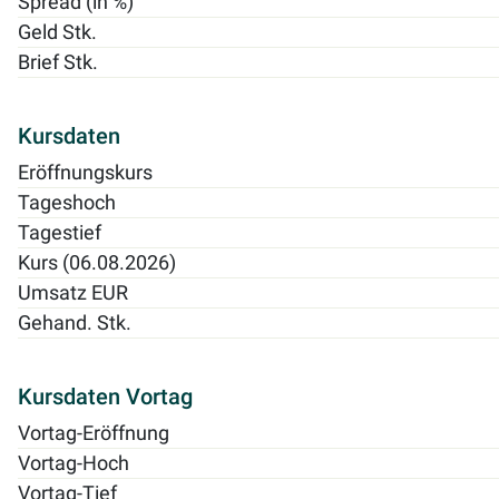
Spread (in %)
Geld Stk.
Brief Stk.
Kursdaten
Eröffnungskurs
Tageshoch
Tagestief
Kurs (06.08.2026)
Umsatz EUR
Gehand. Stk.
Kursdaten Vortag
Vortag-Eröffnung
Vortag-Hoch
Vortag-Tief