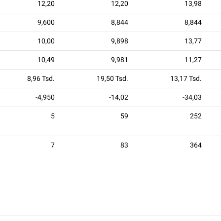
12,20
12,20
13,98
9,600
8,844
8,844
10,00
9,898
13,77
10,49
9,981
11,27
8,96 Tsd.
19,50 Tsd.
13,17 Tsd.
-4,950
-14,02
-34,03
5
59
252
7
83
364