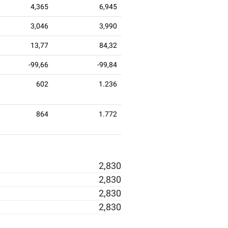
4,365
6,945
3,046
3,990
13,77
84,32
-99,66
-99,84
602
1.236
864
1.772
2,830
2,830
2,830
2,830