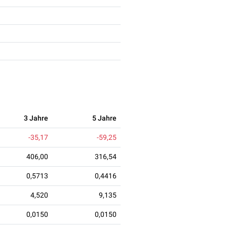
3 Jahre
5 Jahre
-35,17
-59,25
406,00
316,54
0,5713
0,4416
4,520
9,135
0,0150
0,0150