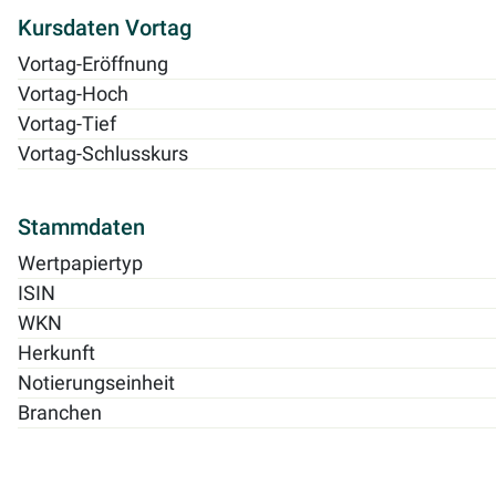
Kursdaten Vortag
Vortag-Eröffnung
Vortag-Hoch
Vortag-Tief
Vortag-Schlusskurs
Stammdaten
Wertpapiertyp
ISIN
WKN
Herkunft
Notierungseinheit
Branchen