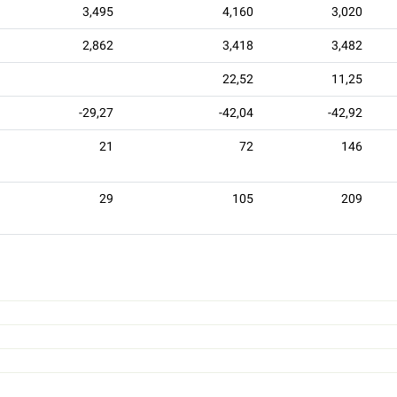
3,495
4,160
3,020
2,862
3,418
3,482
22,52
11,25
-29,27
-42,04
-42,92
21
72
146
29
105
209