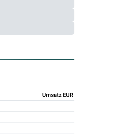
Umsatz EUR