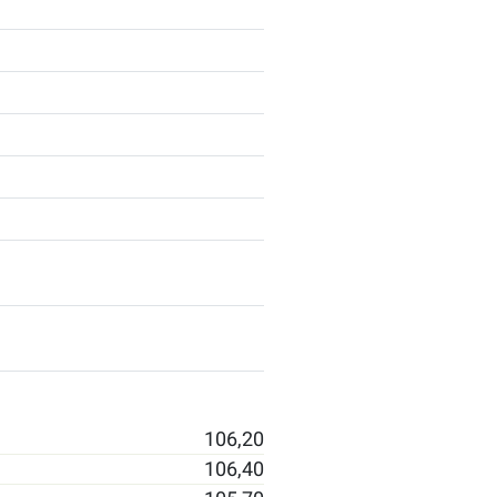
106,20
106,40