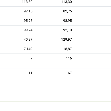
113,30
113,30
92,15
82,75
95,95
98,95
99,74
92,10
40,87
129,97
-7,149
-18,87
7
116
11
167