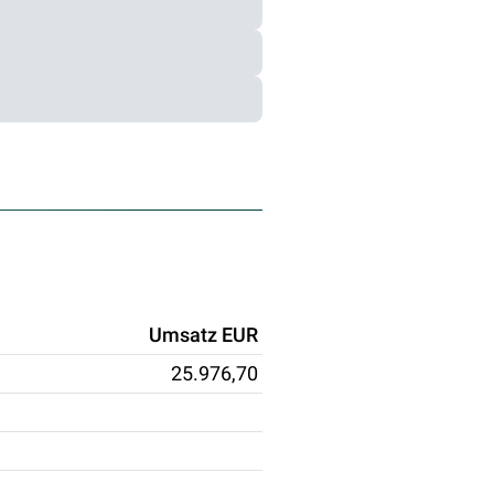
Umsatz EUR
25.976,70