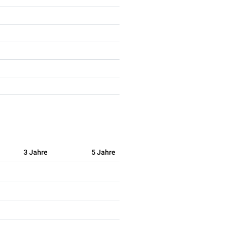
3 Jahre
5 Jahre