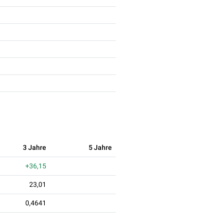
3 Jahre
5 Jahre
+36,15
23,01
0,4641