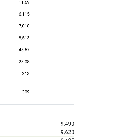
11,69
6,115
7,018
8,513
48,67
-23,08
213
309
9,490
9,620