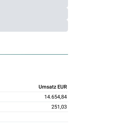
Umsatz EUR
14.654,84
251,03