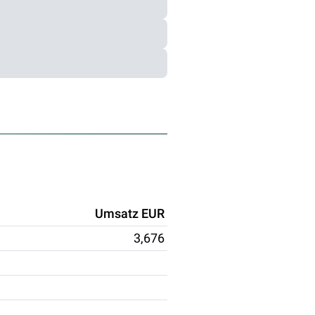
Umsatz EUR
3,676