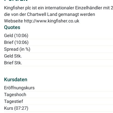
Kingfisher plc ist ein internationaler Einzelhändler 
die von der Chartwell Land gemanagt werden
Webseite
http://www.kingfisher.co.uk
Quotes
Geld (10:06)
Brief (10:06)
Spread (in %)
Geld Stk.
Brief Stk.
Kursdaten
Eröffnungskurs
Tageshoch
Tagestief
Kurs (07:27)