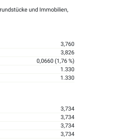
Grundstücke und Immobilien,
3,760
3,826
0,0660 (1,76 %)
1.330
1.330
3,734
3,734
3,734
3,734