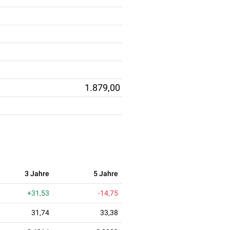
1.879,00
3 Jahre
5 Jahre
+31,53
-14,75
31,74
33,38