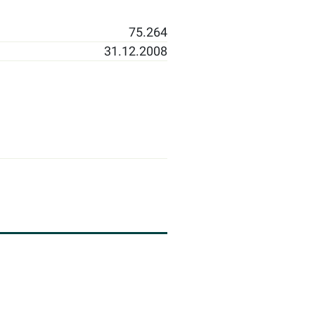
75.264
31.12.2008