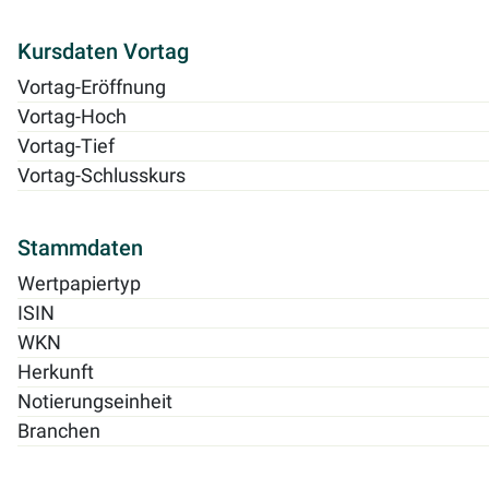
Kursdaten Vortag
Vortag-Eröffnung
Vortag-Hoch
Vortag-Tief
Vortag-Schlusskurs
Stammdaten
Wertpapiertyp
ISIN
WKN
Herkunft
Notierungseinheit
Branchen