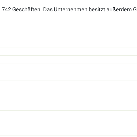
mit 2.742 Geschäften. Das Unternehmen besitzt außerdem 