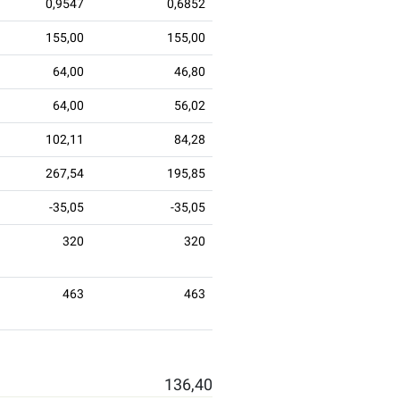
0,9547
0,6852
155,00
155,00
64,00
46,80
64,00
56,02
102,11
84,28
267,54
195,85
-35,05
-35,05
320
320
463
463
136,40