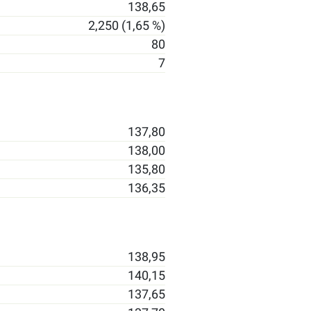
138,65
2,250 (1,65 %)
80
7
137,80
138,00
135,80
136,35
138,95
140,15
137,65