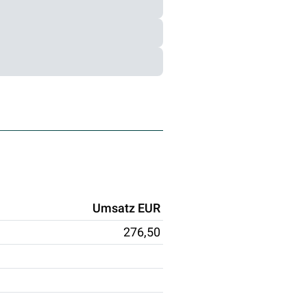
Umsatz EUR
276,50