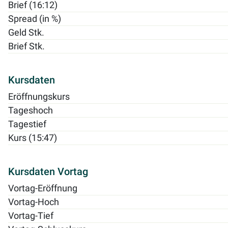
Brief (16:12)
Spread (in %)
Geld Stk.
Brief Stk.
Kursdaten
Eröffnungskurs
Tageshoch
Tagestief
Kurs (15:47)
Kursdaten Vortag
Vortag-Eröffnung
Vortag-Hoch
Vortag-Tief