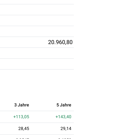
20.960,80
3 Jahre
5 Jahre
+113,05
+143,40
28,45
29,14