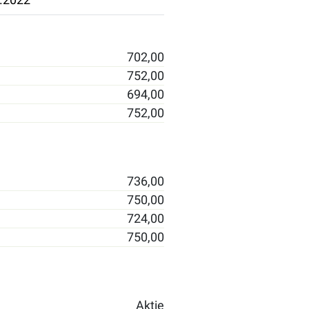
702,00
752,00
694,00
752,00
736,00
750,00
724,00
750,00
Aktie