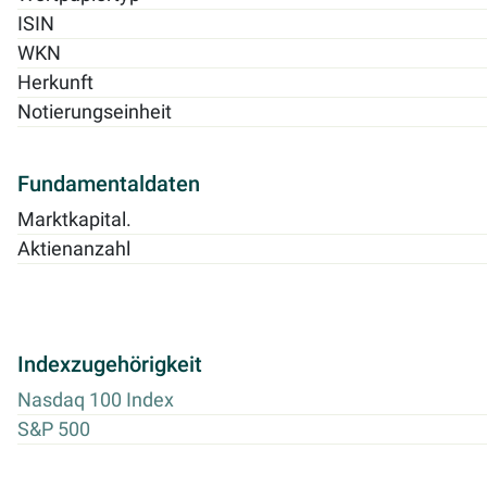
ISIN
WKN
Herkunft
Notierungseinheit
Fundamentaldaten
Marktkapital.
Aktienanzahl
Indexzugehörigkeit
Nasdaq 100 Index
S&P 500