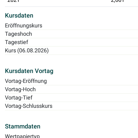
Kursdaten
Eröffnungskurs
Tageshoch
Tagestief
Kurs (06.08.2026)
Kursdaten Vortag
Vortag-Eröffnung
Vortag-Hoch
Vortag-Tief
Vortag-Schlusskurs
Stammdaten
Wertpapiertyp