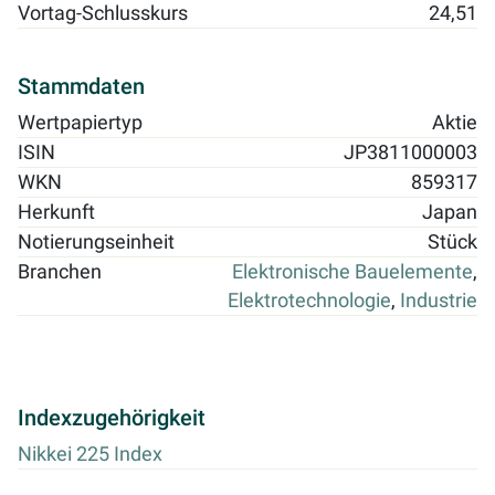
Vortag-Schlusskurs
24,51
Stammdaten
Wertpapiertyp
Aktie
ISIN
JP3811000003
WKN
859317
Herkunft
Japan
Notierungseinheit
Stück
Branchen
Elektronische Bauelemente
,
Elektrotechnologie
,
Industrie
Indexzugehörigkeit
Nikkei 225 Index