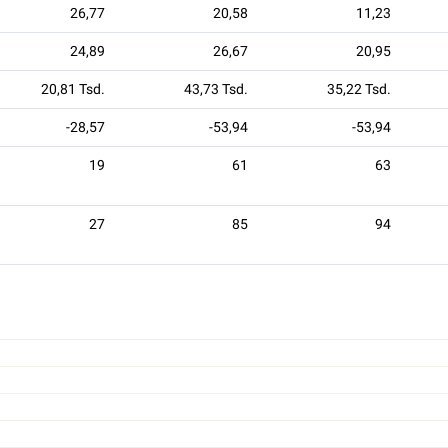
26,77
20,58
11,23
24,89
26,67
20,95
20,81 Tsd.
43,73 Tsd.
35,22 Tsd.
-28,57
-53,94
-53,94
19
61
63
27
85
94