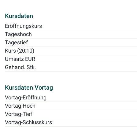
Kursdaten
Eröffnungskurs
Tageshoch
Tagestief
Kurs (20:10)
Umsatz EUR
Gehand. Stk.
Kursdaten Vortag
Vortag-Eröffnung
Vortag-Hoch
Vortag-Tief
Vortag-Schlusskurs