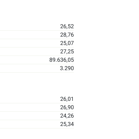
26,52
28,76
25,07
27,25
89.636,05
3.290
26,01
26,90
24,26
25,34