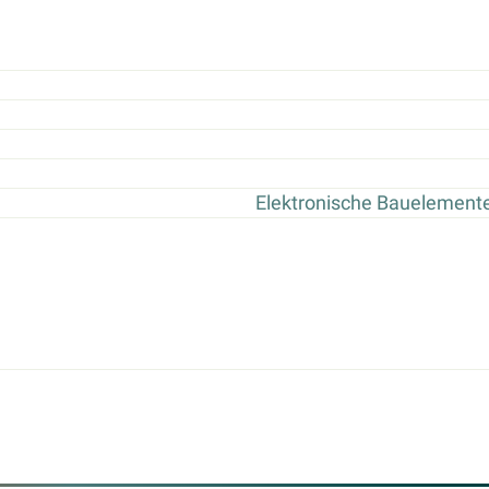
Elektronische Bauelement