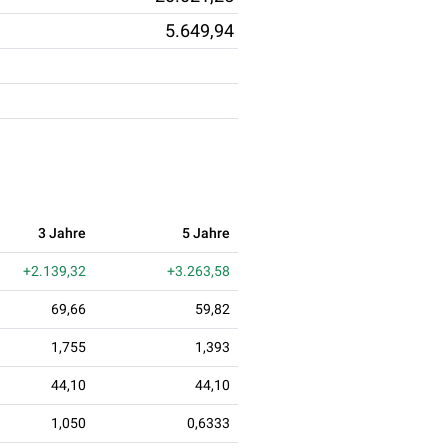
5.649,94
3 Jahre
5 Jahre
+2.139,32
+3.263,58
69,66
59,82
1,755
1,393
44,10
44,10
1,050
0,6333