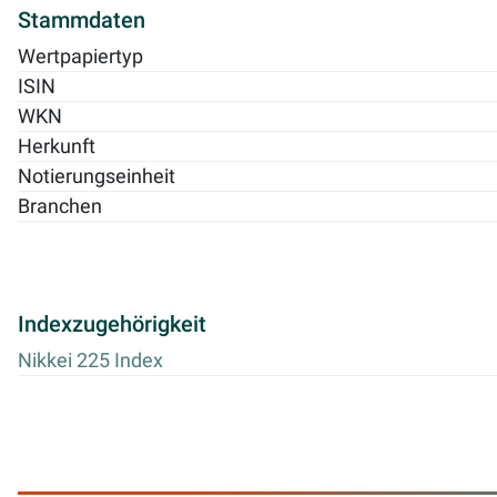
Stammdaten
Wertpapiertyp
ISIN
WKN
Herkunft
Notierungseinheit
Branchen
Indexzugehörigkeit
Nikkei 225 Index