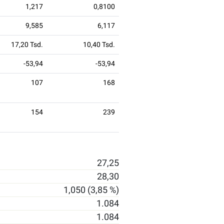
1,217
0,8100
9,585
6,117
17,20 Tsd.
10,40 Tsd.
-53,94
-53,94
107
168
154
239
27,25
28,30
1,050 (3,85 %)
1.084
1.084