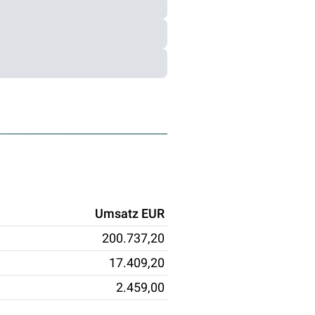
Umsatz EUR
200.737,20
17.409,20
2.459,00