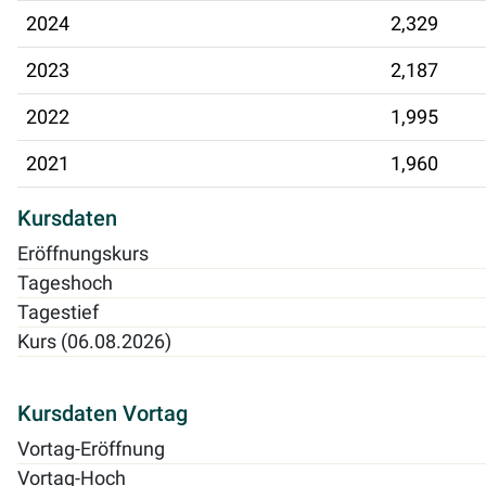
2024
2,329
2023
2,187
2022
1,995
2021
1,960
Kursdaten
Eröffnungskurs
Tageshoch
Tagestief
Kurs (06.08.2026)
Kursdaten Vortag
Vortag-Eröffnung
Vortag-Hoch