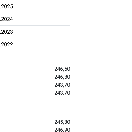
.2025
.2024
.2023
.2022
246,60
246,80
243,70
243,70
245,30
246,90