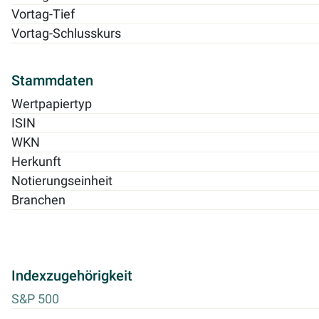
Vortag-Tief
Vortag-Schlusskurs
Stammdaten
Wertpapiertyp
ISIN
WKN
Herkunft
Notierungseinheit
Branchen
Indexzugehörigkeit
S&P 500