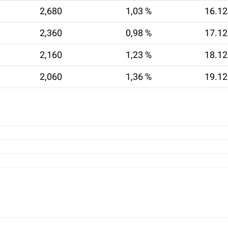
2,680
1,03 %
16.12
2,360
0,98 %
17.12
2,160
1,23 %
18.12
2,060
1,36 %
19.12