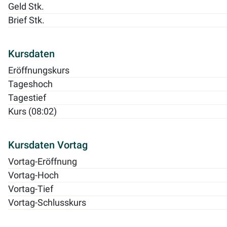
Geld Stk.
Brief Stk.
Kursdaten
Eröffnungskurs
Tageshoch
Tagestief
Kurs (08:02)
Kursdaten Vortag
Vortag-Eröffnung
Vortag-Hoch
Vortag-Tief
Vortag-Schlusskurs