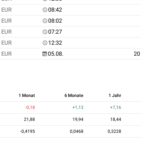
EUR
08:42
EUR
08:02
EUR
07:27
EUR
12:32
EUR
05.08.
20
1 Monat
6 Monate
1 Jahr
-0,18
+1,13
+7,16
21,88
19,94
18,44
-0,4195
0,0468
0,3228