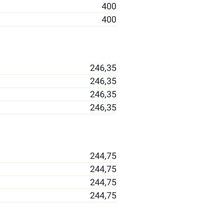
400
400
246,35
246,35
246,35
246,35
244,75
244,75
244,75
244,75