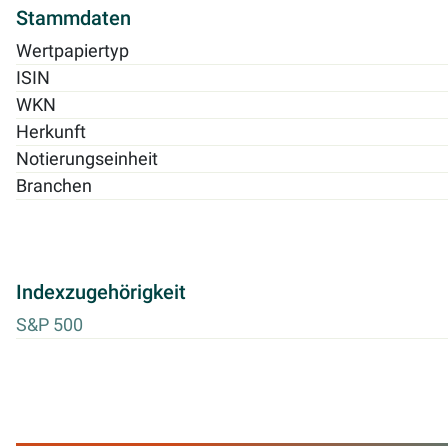
Stammdaten
Wertpapiertyp
ISIN
WKN
Herkunft
Notierungseinheit
Branchen
Indexzugehörigkeit
S&P 500