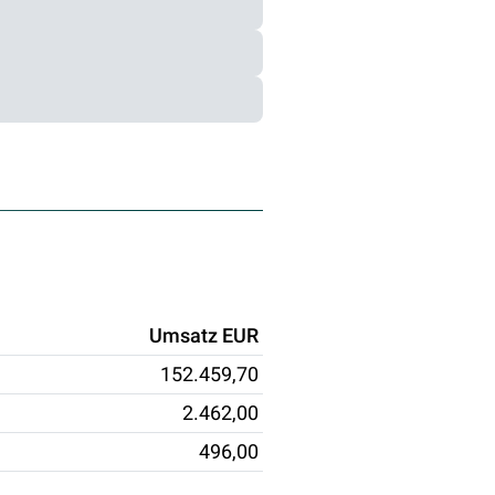
Umsatz EUR
152.459,70
2.462,00
496,00