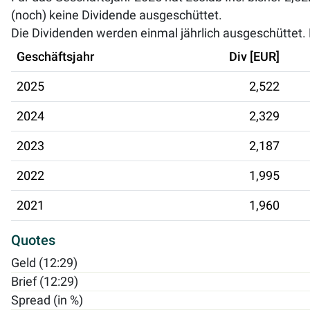
(noch) keine Dividende ausgeschüttet.
Die Dividenden werden einmal jährlich ausgeschüttet. D
Geschäftsjahr
Div [EUR]
2025
2,522
2024
2,329
2023
2,187
2022
1,995
2021
1,960
Quotes
Geld (12:29)
Brief (12:29)
Spread (in %)