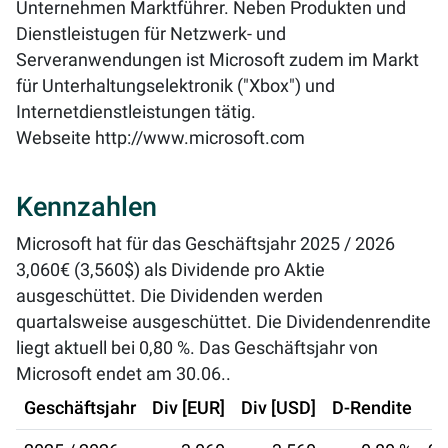
Unternehmen Marktführer. Neben Produkten und
Dienstleistugen für Netzwerk- und
Serveranwendungen ist Microsoft zudem im Markt
für Unterhaltungselektronik ("Xbox") und
Internetdienstleistungen tätig.
Webseite
http://www.microsoft.com
Kennzahlen
Microsoft hat für das Geschäftsjahr 2025 / 2026
3,060€ (3,560$) als Dividende pro Aktie
ausgeschüttet. Die Dividenden werden
quartalsweise ausgeschüttet. Die Dividendenrendite
liegt aktuell bei
0,80 %
. Das Geschäftsjahr von
Microsoft endet am 30.06..
Geschäftsjahr
Div [EUR]
Div [USD]
D-Rendite