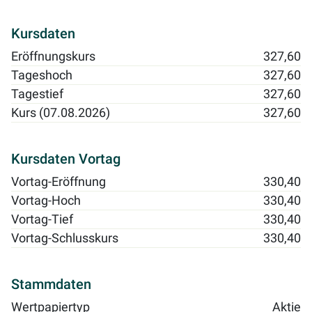
Kursdaten
Eröffnungskurs
327,60
Tageshoch
327,60
Tagestief
327,60
Kurs (07.08.2026)
327,60
Kursdaten Vortag
Vortag-Eröffnung
330,40
Vortag-Hoch
330,40
Vortag-Tief
330,40
Vortag-Schlusskurs
330,40
Stammdaten
Wertpapiertyp
Aktie