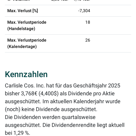
Max. Verlust [%]
-7,304
Max. Verlustperiode
18
(Handelstage)
Max. Verlustperiode
26
(Kalendertage)
Kennzahlen
Carlisle Cos. Inc. hat für das Geschäftsjahr 2025
bisher 3,768€ (4,400$) als Dividende pro Aktie
ausgeschüttet. Im aktuellen Kalenderjahr wurde
(noch) keine Dividende ausgeschüttet.
Die Dividenden werden quartalsweise
ausgeschüttet. Die Dividendenrendite liegt aktuell
bei
1,29 %
.