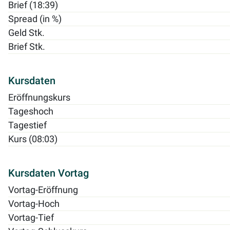
Brief (18:39)
Spread (in %)
Geld Stk.
Brief Stk.
Kursdaten
Eröffnungskurs
Tageshoch
Tagestief
Kurs (08:03)
Kursdaten Vortag
Vortag-Eröffnung
Vortag-Hoch
Vortag-Tief