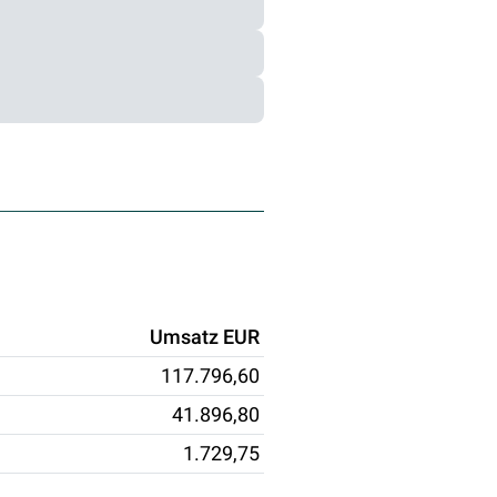
Umsatz EUR
117.796,60
41.896,80
1.729,75