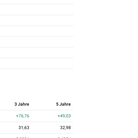
3 Jahre
5 Jahre
+76,76
+49,03
31,63
32,98