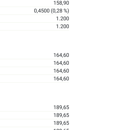
158,90
0,4500 (0,28 %)
1.200
1.200
164,60
164,60
164,60
164,60
189,65
189,65
189,65