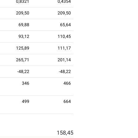
0,8321
0,4354
209,50
209,50
69,88
65,64
93,12
110,45
125,89
111,17
265,71
201,14
-48,22
-48,22
346
466
499
664
158,45