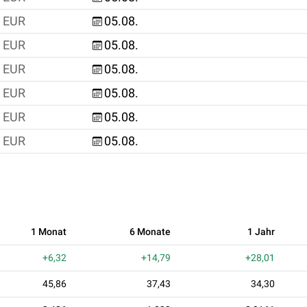
EUR
05.08.
EUR
05.08.
EUR
05.08.
EUR
05.08.
EUR
05.08.
EUR
05.08.
1 Monat
6 Monate
1 Jahr
+6,32
+14,79
+28,01
45,86
37,43
34,30