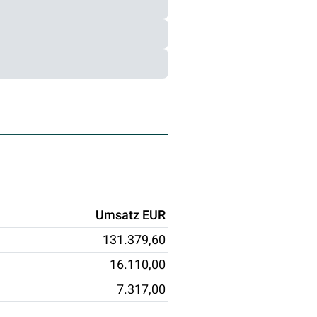
Umsatz EUR
131.379,60
16.110,00
7.317,00