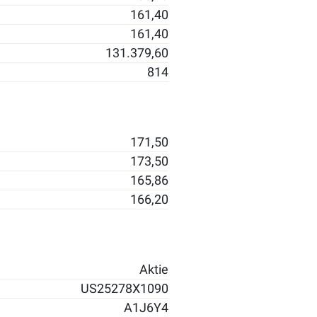
161,40
161,40
131.379,60
814
171,50
173,50
165,86
166,20
Aktie
US25278X1090
A1J6Y4