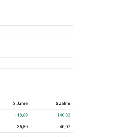
3 Jahre
5 Jahre
+18,69
+140,32
35,50
40,07