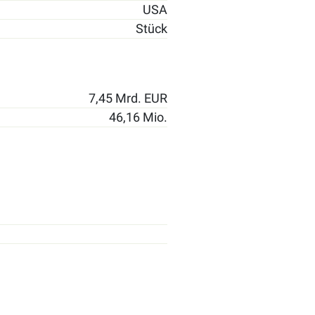
USA
Stück
7,45 Mrd. EUR
46,16 Mio.