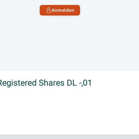
Anmelden
Registered Shares DL -,01