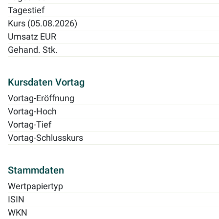
Tagestief
Kurs (05.08.2026)
Umsatz EUR
Gehand. Stk.
Kursdaten Vortag
Vortag-Eröffnung
Vortag-Hoch
Vortag-Tief
Vortag-Schlusskurs
Stammdaten
Wertpapiertyp
ISIN
WKN