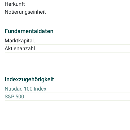
Herkunft
Notierungseinheit
Fundamentaldaten
Marktkapital.
Aktienanzahl
Indexzugehörigkeit
Nasdaq 100 Index
S&P 500