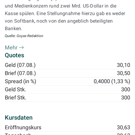
und Medienkonzern rund zwei Mrd. US-Dollar in die
Kasse spülen. Eine Stellungnahme hierzu gab es weder
von Softbank, noch von den angeblich beteiligten
Banken.
Quelle:
Goyax-Redaktion
Mehr
Quotes
Geld (07.08.)
30,10
Brief (07.08.)
30,50
Spread (in %)
0,4000 (1,33 %)
Geld Stk.
300
Brief Stk.
300
Kursdaten
Eröffnungskurs
30,63