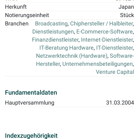
Herkunft
Japan
Notierungseinheit
Stück
Branchen
Broadcasting
,
Chiphersteller / Halbleiter
,
Dienstleistungen
,
E-Commerce-Software
,
Finanzdienstleister
,
Internet-Dienstleister
,
IT-Beratung Hardware
,
IT-Dienstleister
,
Netzwerktechnik (Hardware)
,
Software-
Hersteller
,
Unternehmensbeteiligungen
,
Venture Capital
Fundamentaldaten
Hauptversammlung
31.03.2004
Indexzugehörigkeit