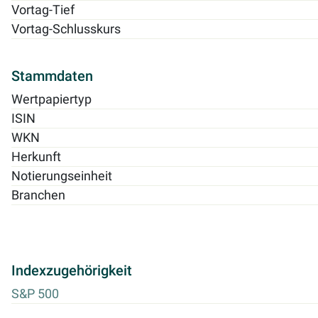
Vortag-Tief
Vortag-Schlusskurs
Stammdaten
Wertpapiertyp
ISIN
WKN
Herkunft
Notierungseinheit
Branchen
Indexzugehörigkeit
S&P 500