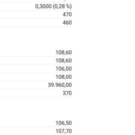
0,3000 (0,28 %)
470
460
108,60
108,60
106,00
108,00
39.960,00
370
106,50
107,70