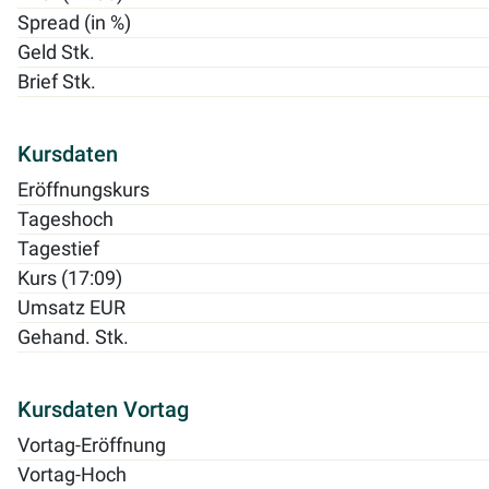
Spread (in %)
Geld Stk.
Brief Stk.
Kursdaten
Eröffnungskurs
Tageshoch
Tagestief
Kurs (17:09)
Umsatz EUR
Gehand. Stk.
Kursdaten Vortag
Vortag-Eröffnung
Vortag-Hoch