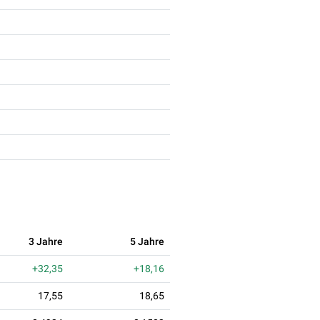
3 Jahre
5 Jahre
+32,35
+18,16
17,55
18,65