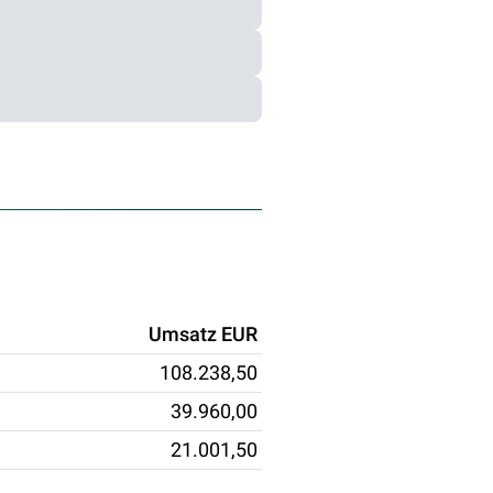
Umsatz EUR
108.238,50
39.960,00
21.001,50