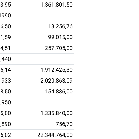
3,95
1.361.801,50
1990
6,50
13.256,76
1,59
99.015,00
4,51
257.705,00
,440
5,14
1.912.425,30
,933
2.020.863,09
8,50
154.836,00
,950
5,00
1.335.840,00
,890
756,70
6,02
22.344.764,00